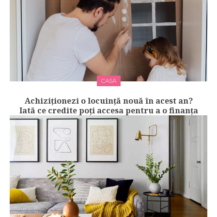
CASA
Achiziționezi o locuință nouă în acest an?
Iată ce credite poți accesa pentru a o finanța