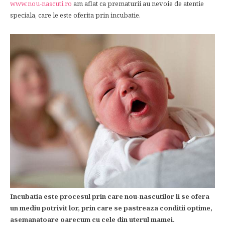
www.nou-nascuti.ro
am aflat ca prematurii au nevoie de atentie
speciala, care le este oferita prin incubatie.
Incubatia este procesul prin care nou-nascutilor li se ofera
un mediu potrivit lor, prin care se pastreaza conditii optime,
asemanatoare oarecum cu cele din uterul mamei.