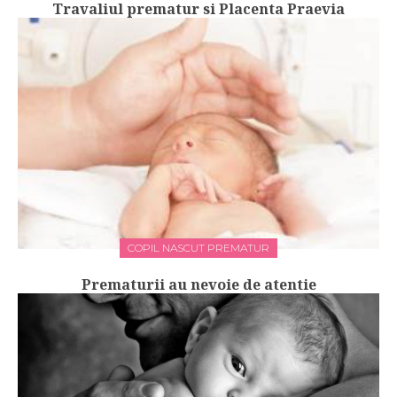
Travaliul prematur si Placenta Praevia
COPIL NASCUT PREMATUR
Prematurii au nevoie de atentie