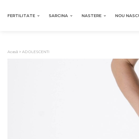
FERTILITATE
SARCINA
NASTERE
NOU NASC
Acasă
ADOLESCENTI