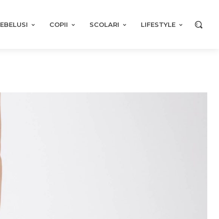
EBELUSI
COPII
SCOLARI
LIFESTYLE