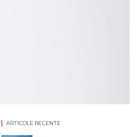
ARTICOLE RECENTE