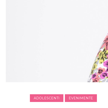
ADOLESCENTI
EVENIMENTE