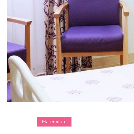
Maternitate