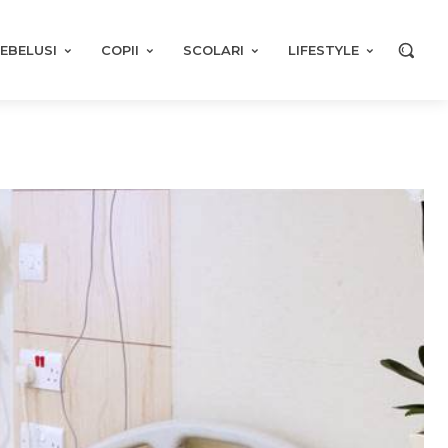
EBELUSI
COPII
SCOLARI
LIFESTYLE