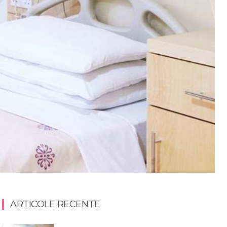
ARTICOLE RECENTE