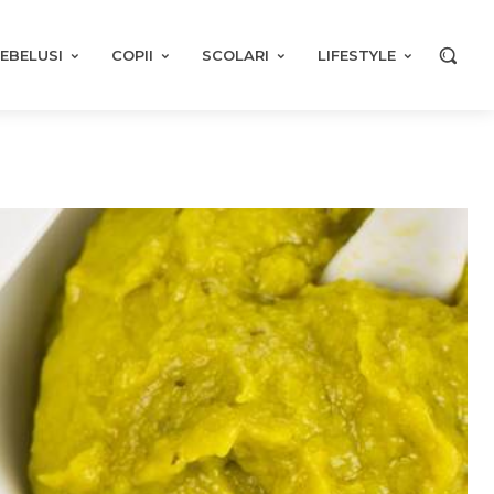
EBELUSI
COPII
SCOLARI
LIFESTYLE