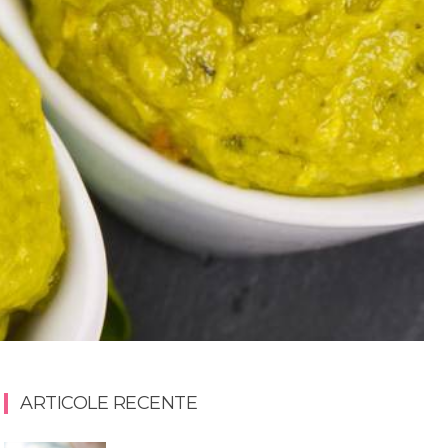
ARTICOLE RECENTE