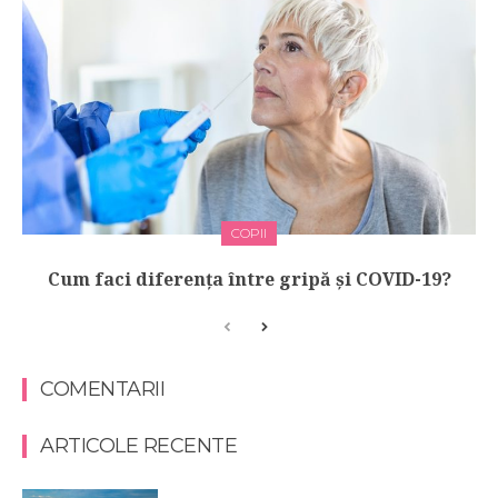
COPII
Cum faci diferența între gripă și COVID-19?
COMENTARII
ARTICOLE RECENTE