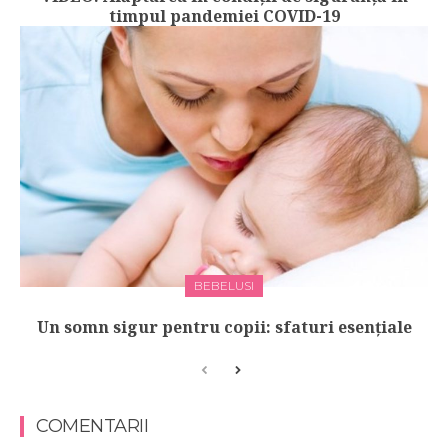
timpul pandemiei COVID-19
BEBELUSI
Un somn sigur pentru copii: sfaturi esențiale
COMENTARII