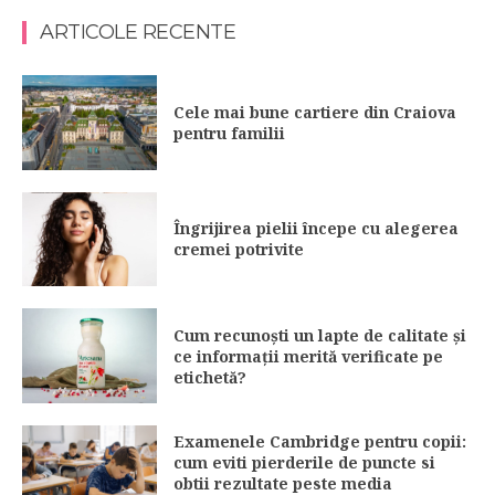
ARTICOLE RECENTE
Cele mai bune cartiere din Craiova
pentru familii
Îngrijirea pielii începe cu alegerea
cremei potrivite
Cum recunoști un lapte de calitate și
ce informații merită verificate pe
etichetă?
Examenele Cambridge pentru copii:
cum eviti pierderile de puncte si
obtii rezultate peste media