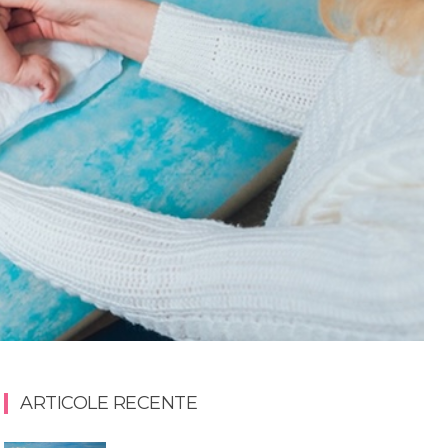
ARTICOLE RECENTE