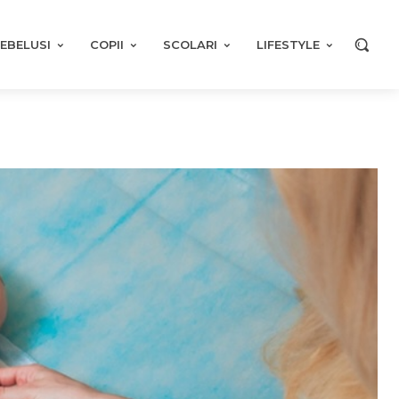
EBELUSI
COPII
SCOLARI
LIFESTYLE