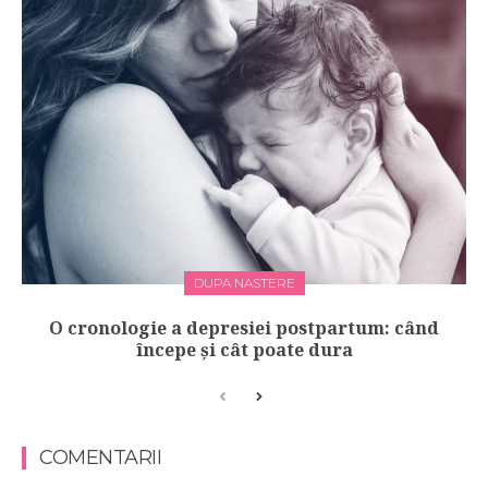
DUPA NASTERE
O cronologie a depresiei postpartum: când
începe și cât poate dura
COMENTARII