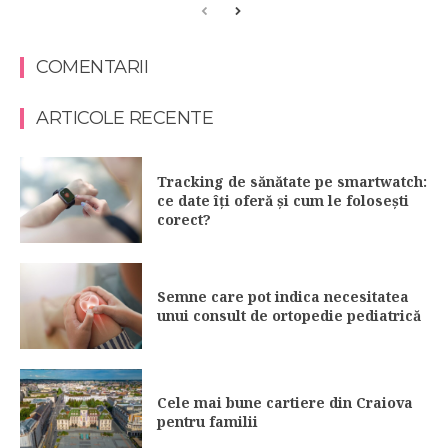
COMENTARII
ARTICOLE RECENTE
Tracking de sănătate pe smartwatch:
ce date îți oferă și cum le folosești
corect?
Semne care pot indica necesitatea
unui consult de ortopedie pediatrică
Cele mai bune cartiere din Craiova
pentru familii