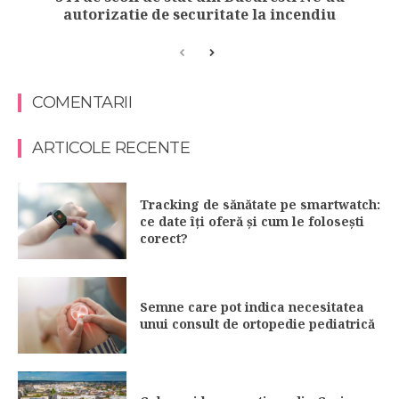
autorizatie de securitate la incendiu
COMENTARII
ARTICOLE RECENTE
Tracking de sănătate pe smartwatch:
ce date îți oferă și cum le folosești
corect?
Semne care pot indica necesitatea
unui consult de ortopedie pediatrică