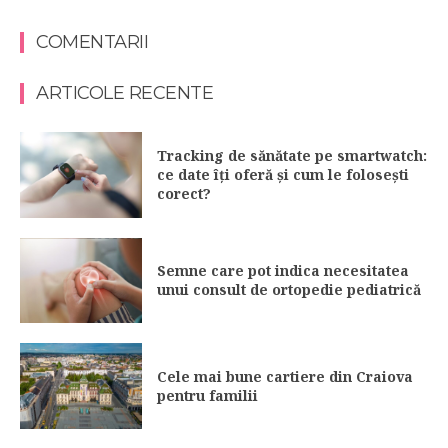
COMENTARII
ARTICOLE RECENTE
Tracking de sănătate pe smartwatch:
ce date îți oferă și cum le folosești
corect?
Semne care pot indica necesitatea
unui consult de ortopedie pediatrică
Cele mai bune cartiere din Craiova
pentru familii