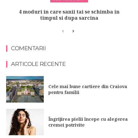
4 moduri in care sanii tai se schimba in
timpul si dupa sarcina
COMENTARII
ARTICOLE RECENTE
Cele mai bune cartiere din Craiova
pentru familii
Îngrijirea pielii începe cu alegerea
cremei potrivite