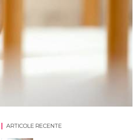
ARTICOLE RECENTE