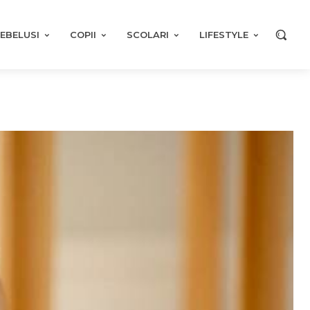
EBELUSI
COPII
SCOLARI
LIFESTYLE