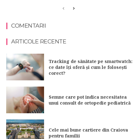
COMENTARII
ARTICOLE RECENTE
Tracking de sănătate pe smartwatch:
ce date îți oferă și cum le folosești
corect?
Semne care pot indica necesitatea
unui consult de ortopedie pediatrică
Cele mai bune cartiere din Craiova
pentru familii