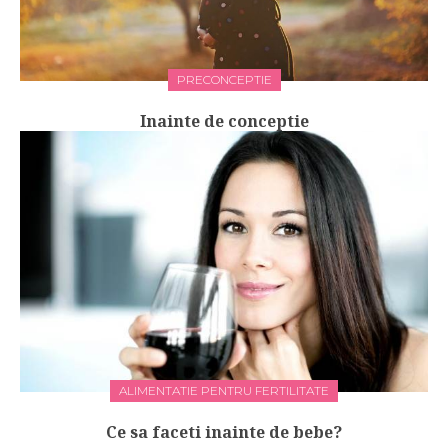
PRECONCEPTIE
Inainte de conceptie
ALIMENTATIE PENTRU FERTILITATE
Ce sa faceti inainte de bebe?