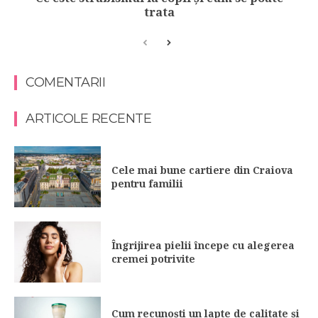
trata
COMENTARII
ARTICOLE RECENTE
Cele mai bune cartiere din Craiova
pentru familii
Îngrijirea pielii începe cu alegerea
cremei potrivite
Cum recunoști un lapte de calitate și