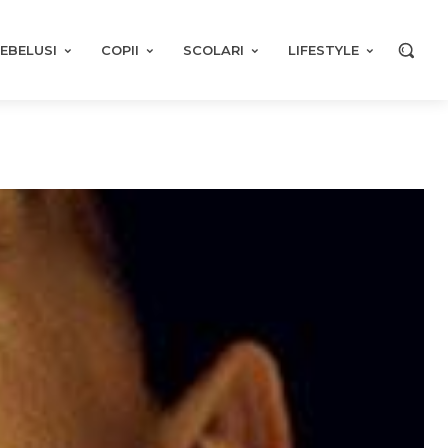
EBELUSI
COPII
SCOLARI
LIFESTYLE