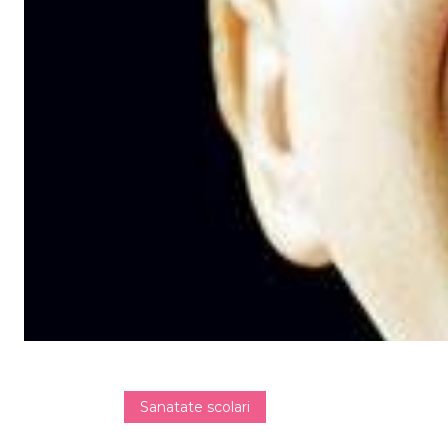
Sanatate scolari