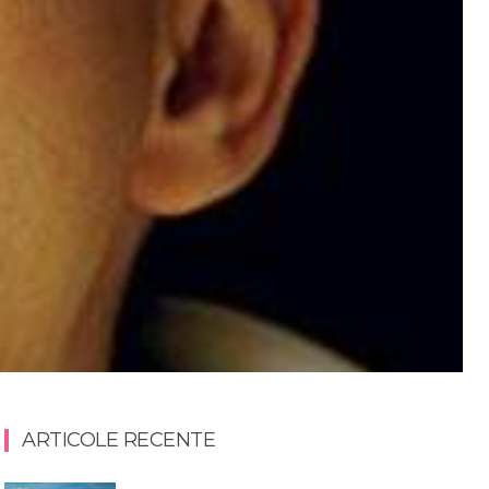
ARTICOLE RECENTE