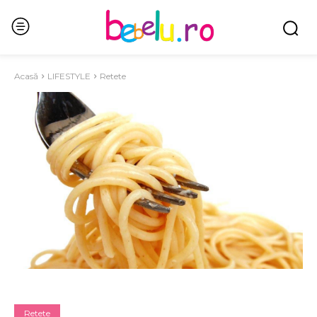
Acasă
LIFESTYLE
Retete
Retete