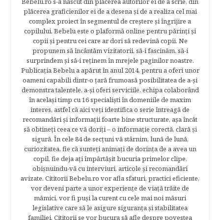
Bebelu.ro s-a născut din plăcerea autorilor ei de a scrie, din
plăcerea graficienilor ei de a desena şi de a realiza cel mai
complex proiect în segmentul de creştere şi îngrijire a
copilului. Bebelu este o plaformă online pentru părinţi şi
copii şi pentru cei care ar dori să redevină copii. Ne
propunem să încântăm vizitatorii, să-i fascinăm, să-i
surprindem şi să-i reţinem în mrejele paginilor noastre.​
Publicația Bebelu a apărut în anul 2014, pentru a oferi unor
oameni capabili dintr-o ţară frumoasă posibilitatea de a-şi
demonstra talentele, a-şi oferi serviciile, echipa colaborând
în acelaşi timp cu 16 specialişti în domeniile de maxim
interes, astfel că aici veţi identifica o serie întreagă de
recomandări şi informaţii foarte bine structurate, aşa încât
să obtineţi ceea ce vă doriţi – o informaţie corectă, clară şi
sigură. În cele 84 de secțuni vă stârnim, lună de lună,
curiozitatea, fie că sunteţi animaţi de dorinţa de a avea un
copil, fie deja aţi împărtăşit bucuria primelor clipe,
obişnuindu-vă cu interviuri, articole şi recomandări
avizate. Cititorii Bebelu.ro vor afla sfaturi, practici eficiente,
vor deveni parte a unor experienţe de viaţă trăite de
mămici, vor fi puşi la curent cu cele mai noi măsuri
legislative care să le asigure siguranţa şi stabilitatea
familiei. Cititorii se vor bucura să afle despre povestea