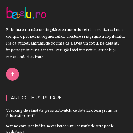
Bebelu.ro s-a născut din plăcerea autorilor ei de a realiza cel mai
complex proiect în segmentul de creştere şi îngrijire a copilulului.
Fie că sunteţi animaţi de dorinţa de a avea un copil, fie deja aţi
împărtăşit bucuria aceasta, veți găsi aici interviuri, articole şi
recomandări avizate.
ARTICOLE POPULARE
Tracking de sănătate pe smartwatch: ce date îți oferă și cum le
folosești corect?
Semne care pot indica necesitatea unui consult de ortopedie
pediatrică