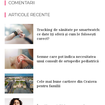
COMENTARII
ARTICOLE RECENTE
Tracking de sănătate pe smartwatch:
ce date îți oferă și cum le folosești
corect?
Semne care pot indica necesitatea
unui consult de ortopedie pediatrică
Cele mai bune cartiere din Craiova
pentru familii