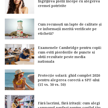
Îngrijirea pielii începe cu alegerea
cremei potrivite
Cum recunoști un lapte de calitate și
ce informații merită verificate pe
etichetă?
Examenele Cambridge pentru copii:
cum eviti pierderile de puncte si
obtii rezultate peste media
nationala
Protecție solară: ghid complet 2026
pentru alegerea corectă a SPF-ului
(15 vs. 30 vs. 50)
Fără lacrimi, fără iritații: cum alegi
șamponul perfect pentru copilul tău