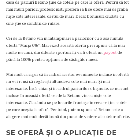
casa de pariuri Betano ţine de cotele pe care le oferă. Pentru că tot
mai mulţi pariori profesionişti preferă să li se ofere mai degrabă
nişte cote interesante, destul de mari. Decât bonusuri ciudate cu
cine ştie ce condiţii de rulare.
Cei de la Betano vin în întâmpinarea pariorilor cu o aşa numită
ofertă “Marjă 0%”. Mai exact această ofertă presupune că la mai
multe meciuri, din diferite sporturi îţi va fi oferit un
payout
de
până la 100% pentru opţiunea de câştigător meci.
Mai mult ca sigur că în cadrul acestor evenimente incluse în ofertă
nu vei reuşi să regăseşti altundeva cote mai mari. Și mai
interesante. Însă, chiar şi în cadrul pariurilor obişnuite. ce nu sunt
incluse în această ofertă cei de la Betano vin cu nişte cote
interesante. Clasându-se pe locurile fruntaşe în ceea ce ţine cotele
pe care aceştia le oferă. Per total, putem spune că Betano este o
alegere mai mult decât bună din punct de vedere al cotelor oferite.
SE OFERĂ ŞI O APLICAŢIE DE