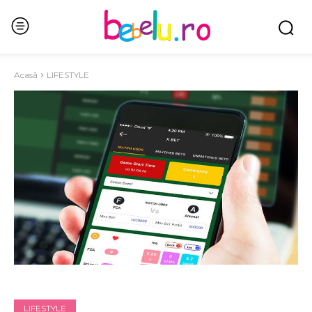
Acasă
LIFESTYLE
LIFESTYLE