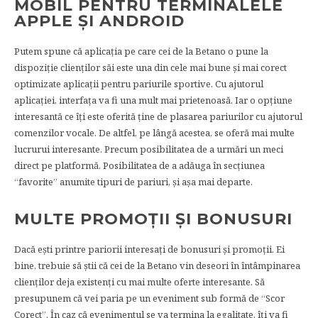
MOBIL PENTRU TERMINALELE
APPLE ŞI ANDROID
Putem spune că aplicaţia pe care cei de la Betano o pune la
dispoziţie clienţilor săi este una din cele mai bune şi mai corect
optimizate aplicaţii pentru pariurile sportive. Cu ajutorul
aplicaţiei, interfaţa va fi una mult mai prietenoasă. Iar o opţiune
interesantă ce îţi este oferită ţine de plasarea pariurilor cu ajutorul
comenzilor vocale. De altfel, pe lângă acestea, se oferă mai multe
lucrurui interesante. Precum posibilitatea de a urmări un meci
direct pe platformă. Posibilitatea de a adăuga în secţiunea
“favorite” anumite tipuri de pariuri, şi aşa mai departe.
MULTE PROMOŢII ŞI BONUSURI
Dacă eşti printre pariorii interesaţi de bonusuri şi promoţii. Ei
bine, trebuie să ştii că cei de la Betano vin deseori în întâmpinarea
clienţilor deja existenţi cu mai multe oferte interesante. Să
presupunem că vei paria pe un eveniment sub formă de “Scor
Corect”. În caz că evenimentul se va termina la egalitate. îţi va fi