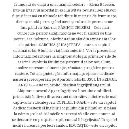
frumoasă de viață a unei mămici celebre – Elena Băsescu,
într-un interviu acordat în exclusivitate revistei Bebelu,vor
fi puşi în temă cu ultimele tendinţe în materie de frumuseţe,
diete şi modă parcurgând atent şi rubricile permanente
începând cu: Rubrici: PĂRINŢI CELEBRI – Cele mai
cunoscute personalităţi mondene vor fi alături de tine
pentru a te îndruma, oferindu-ţi un sfat din experienţa lor
de părinte. SARCINA ŞI NAŞTEREA – este un capitol
destinat celor 9 luni de viaţă intrauterină. Vor fi prezentate
informaţii referitoare la simptomatologia primelor zile de
sarcină, evoluţia fătului pe parcursul celor nouă luni,
analize necesare, alimentaţie, sănătate, pregătire pentru
naştere. Tot aici puteti găsi informaţii preţioase dedicate
naşterii şi recuperării postpartum. BEBELUŞUL ÎN PRIMUL
ANIŞOR – este un capitol destinat îngrijirii sugarului.
Alăptarea, scorul Apgar, îngrijirea bontului ombilical,
prima băiţă, diversificarea sunt doar câteva dintre cele mai
captivante subcategorii. COPILUL 1-6 ANI – este un capitol
dedicat creşterii şi îngrijirii copilului din primul an şi până
la vârsta şcolară. Mămicile vor reuşi să afle cum anume să
se descurce cu propriul copil, cum să îl îngrijească în aşa fel
încât să crească perfect sănătos. EDUCAŢIE – este un capitol