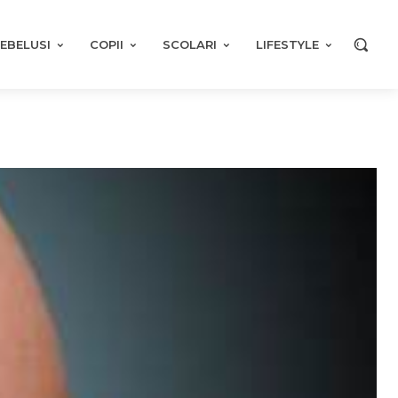
EBELUSI
COPII
SCOLARI
LIFESTYLE