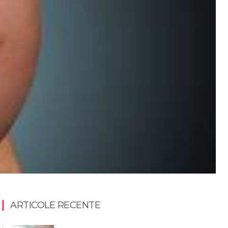
ARTICOLE RECENTE