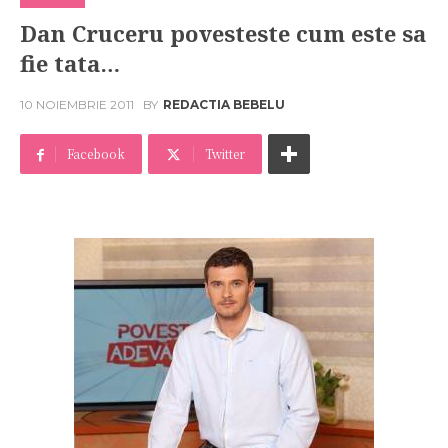
Dan Cruceru povesteste cum este sa
fie tata…
10 NOIEMBRIE 2011
BY
REDACTIA BEBELU
Facebook
Twitter