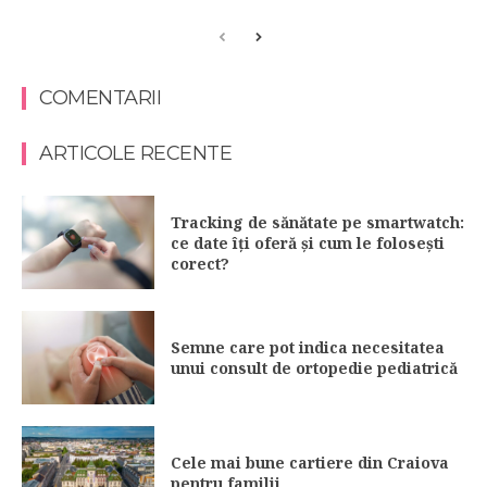
COMENTARII
ARTICOLE RECENTE
Tracking de sănătate pe smartwatch:
ce date îți oferă și cum le folosești
corect?
Semne care pot indica necesitatea
unui consult de ortopedie pediatrică
Cele mai bune cartiere din Craiova
pentru familii