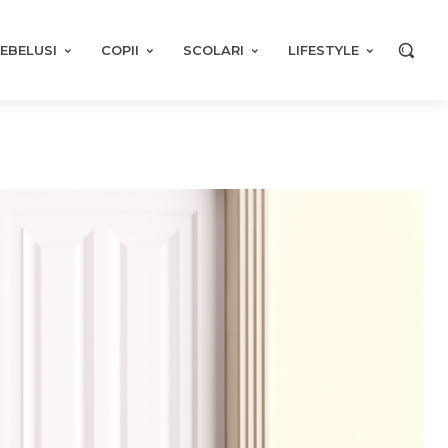
EBELUSI
COPII
SCOLARI
LIFESTYLE