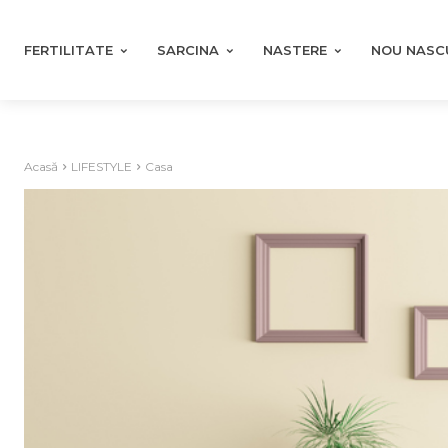
FERTILITATE
SARCINA
NASTERE
NOU NASC
Acasă
LIFESTYLE
Casa