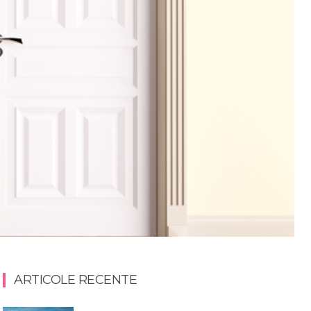
ARTICOLE RECENTE