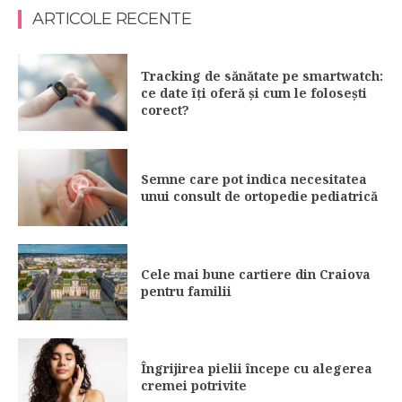
ARTICOLE RECENTE
Tracking de sănătate pe smartwatch:
ce date îți oferă și cum le folosești
corect?
Semne care pot indica necesitatea
unui consult de ortopedie pediatrică
Cele mai bune cartiere din Craiova
pentru familii
Îngrijirea pielii începe cu alegerea
cremei potrivite