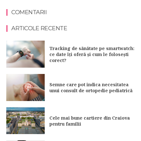
COMENTARII
ARTICOLE RECENTE
Tracking de sănătate pe smartwatch:
ce date îți oferă și cum le folosești
corect?
Semne care pot indica necesitatea
unui consult de ortopedie pediatrică
Cele mai bune cartiere din Craiova
pentru familii