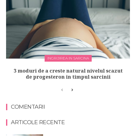
INGRIJIREA IN SARCINA
3 moduri de a creste natural nivelul scazut
de progesteron in timpul sarcinii
COMENTARII
ARTICOLE RECENTE