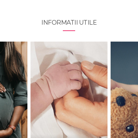
INFORMATII UTILE