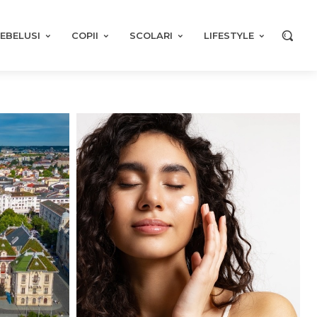
EBELUSI
COPII
SCOLARI
LIFESTYLE