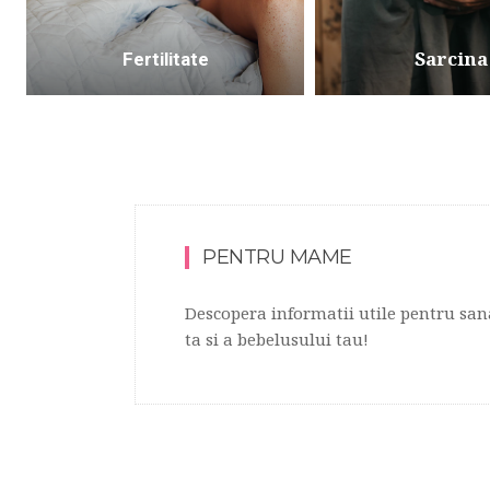
Sarcina
Fertilitate
PENTRU MAME
Descopera informatii utile pentru san
ta si a bebelusului tau!