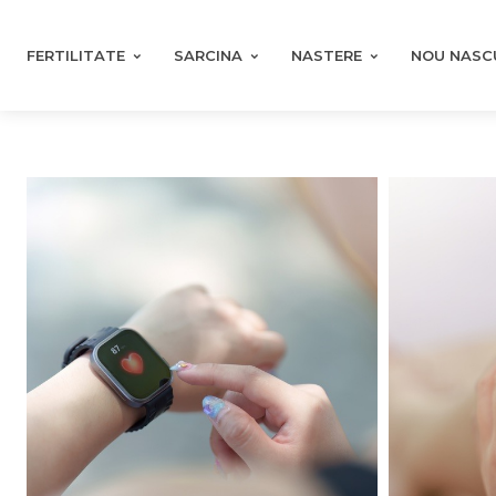
FERTILITATE
SARCINA
NASTERE
NOU NASC